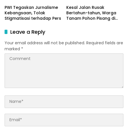
Supratman
PWI Tegaskan Jurnalisme
Kesal Jalan Rusak
Kebangsaan, Tolak
Bertahun-tahun, Warga
Stigmatisasi terhadap Pers
Tanam Pohon Pisang di
Tengah Jalan
Leave a Reply
Your email address will not be published.
Required fields are
marked
*