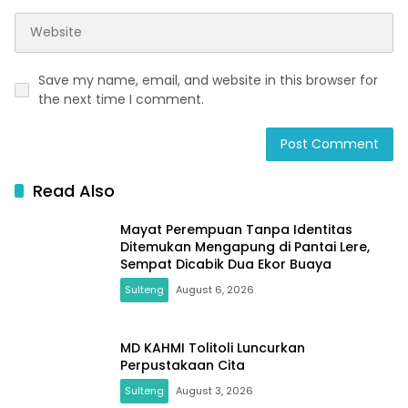
Save my name, email, and website in this browser for
the next time I comment.
Read Also
Mayat Perempuan Tanpa Identitas
Ditemukan Mengapung di Pantai Lere,
Sempat Dicabik Dua Ekor Buaya
Sulteng
August 6, 2026
MD KAHMI Tolitoli Luncurkan
Perpustakaan Cita
Sulteng
August 3, 2026