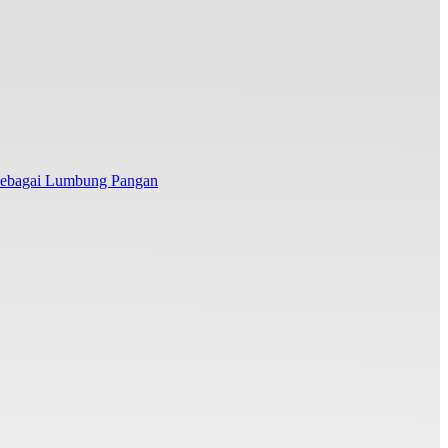
 sebagai Lumbung Pangan