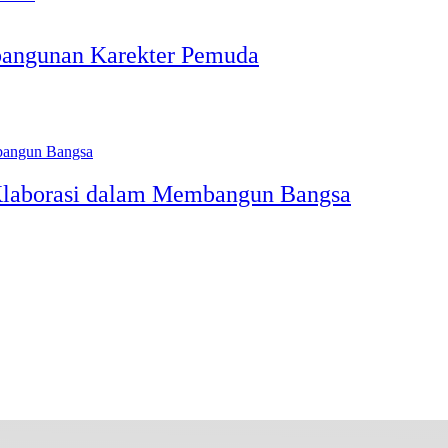
angunan Karekter Pemuda
Klaborasi dalam Membangun Bangsa