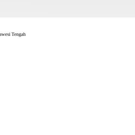
lawesi Tengah