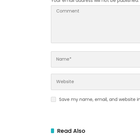
Your email address will not be published.
Save my name, email, and website in
Read Also