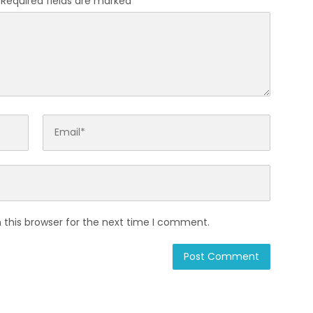
Required fields are marked
*
 this browser for the next time I comment.