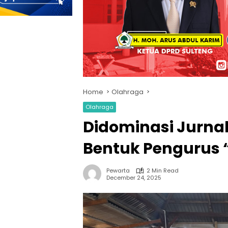
Home
Olahraga
Olahraga
Didominasi Jurnal
Bentuk Pengurus 
Pewarta
2 Min Read
December 24, 2025