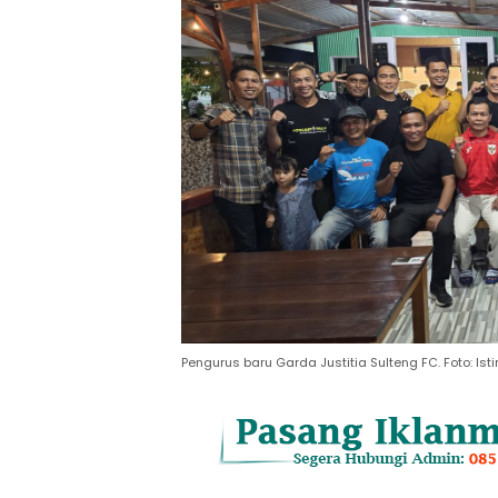
Pengurus baru Garda Justitia Sulteng FC. Foto: Is