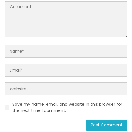
Save my name, email, and website in this browser for
the next time I comment.