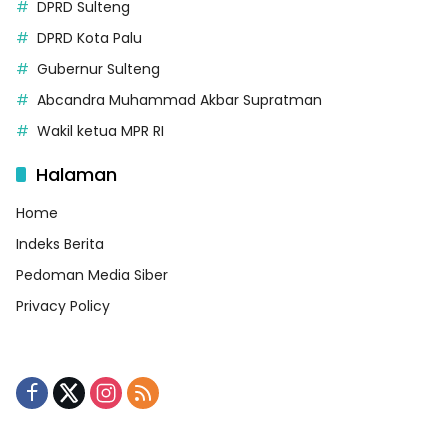
DPRD Sulteng
DPRD Kota Palu
Gubernur Sulteng
Abcandra Muhammad Akbar Supratman
Wakil ketua MPR RI
Halaman
Home
Indeks Berita
Pedoman Media Siber
Privacy Policy