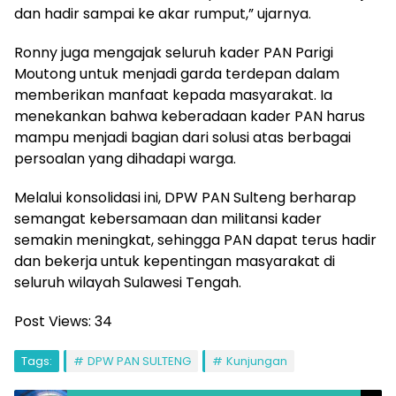
dan hadir sampai ke akar rumput,” ujarnya.
Ronny juga mengajak seluruh kader PAN Parigi
Moutong untuk menjadi garda terdepan dalam
memberikan manfaat kepada masyarakat. Ia
menekankan bahwa keberadaan kader PAN harus
mampu menjadi bagian dari solusi atas berbagai
persoalan yang dihadapi warga.
Melalui konsolidasi ini, DPW PAN Sulteng berharap
semangat kebersamaan dan militansi kader
semakin meningkat, sehingga PAN dapat terus hadir
dan bekerja untuk kepentingan masyarakat di
seluruh wilayah Sulawesi Tengah.
Post Views:
34
Tags:
DPW PAN SULTENG
Kunjungan