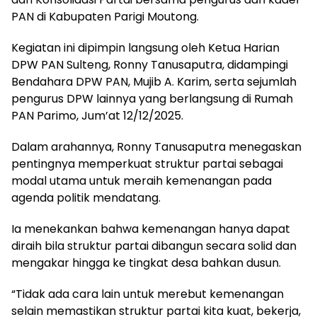
PAN di Kabupaten Parigi Moutong.
Kegiatan ini dipimpin langsung oleh Ketua Harian
DPW PAN Sulteng, Ronny Tanusaputra, didampingi
Bendahara DPW PAN, Mujib A. Karim, serta sejumlah
pengurus DPW lainnya yang berlangsung di Rumah
PAN Parimo, Jum’at 12/12/2025.
Dalam arahannya, Ronny Tanusaputra menegaskan
pentingnya memperkuat struktur partai sebagai
modal utama untuk meraih kemenangan pada
agenda politik mendatang.
Ia menekankan bahwa kemenangan hanya dapat
diraih bila struktur partai dibangun secara solid dan
mengakar hingga ke tingkat desa bahkan dusun.
“Tidak ada cara lain untuk merebut kemenangan
selain memastikan struktur partai kita kuat, bekerja,