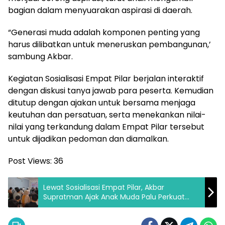
bagian dalam menyuarakan aspirasi di daerah.
“Generasi muda adalah komponen penting yang
harus dilibatkan untuk meneruskan pembangunan,’
sambung Akbar.
Kegiatan Sosialisasi Empat Pilar berjalan interaktif
dengan diskusi tanya jawab para peserta. Kemudian
ditutup dengan ajakan untuk bersama menjaga
keutuhan dan persatuan, serta menekankan nilai-
nilai yang terkandung dalam Empat Pilar tersebut
untuk dijadikan pedoman dan diamalkan.
Post Views:
36
Lewat Sosialisasi Empat Pilar, Akbar
Supratman Ajak Anak Muda Palu Perkuat
Persatuan