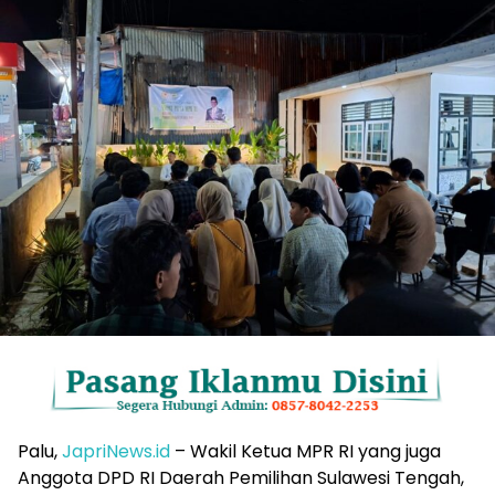
Palu,
JapriNews.id
– Wakil Ketua MPR RI yang juga
Anggota DPD RI Daerah Pemilihan Sulawesi Tengah,