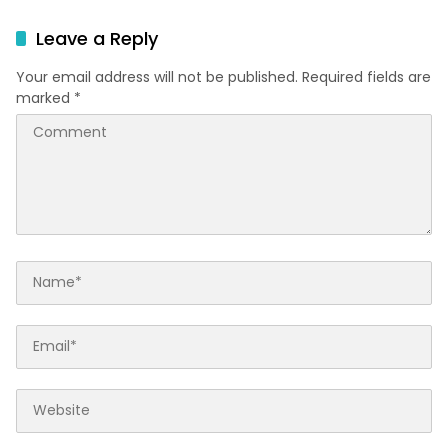
Leave a Reply
Your email address will not be published.
Required fields are
marked
*