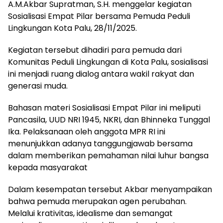
A.M.Akbar Supratman, S.H. menggelar kegiatan
Sosialisasi Empat Pilar bersama Pemuda Peduli
Lingkungan Kota Palu, 28/11/2025.
Kegiatan tersebut dihadiri para pemuda dari
Komunitas Peduli Lingkungan di Kota Palu, sosialisasi
ini menjadi ruang dialog antara wakil rakyat dan
generasi muda.
Bahasan materi Sosialisasi Empat Pilar ini meliputi
Pancasila, UUD NRI 1945, NKRI, dan Bhinneka Tunggal
Ika. Pelaksanaan oleh anggota MPR RI ini
menunjukkan adanya tanggungjawab bersama
dalam memberikan pemahaman nilai luhur bangsa
kepada masyarakat
Dalam kesempatan tersebut Akbar menyampaikan
bahwa pemuda merupakan agen perubahan.
Melalui krativitas, idealisme dan semangat