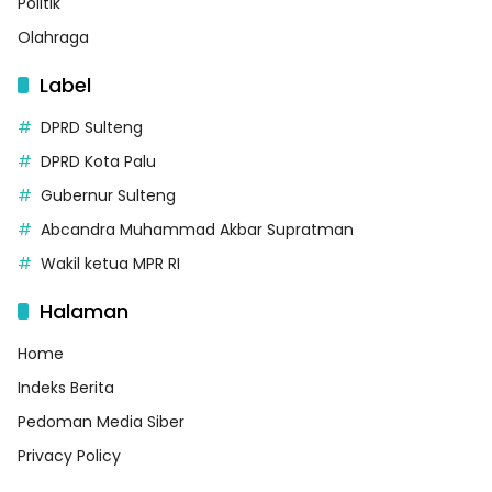
Politik
Olahraga
Label
DPRD Sulteng
DPRD Kota Palu
Gubernur Sulteng
Abcandra Muhammad Akbar Supratman
Wakil ketua MPR RI
Halaman
Home
Indeks Berita
Pedoman Media Siber
Privacy Policy