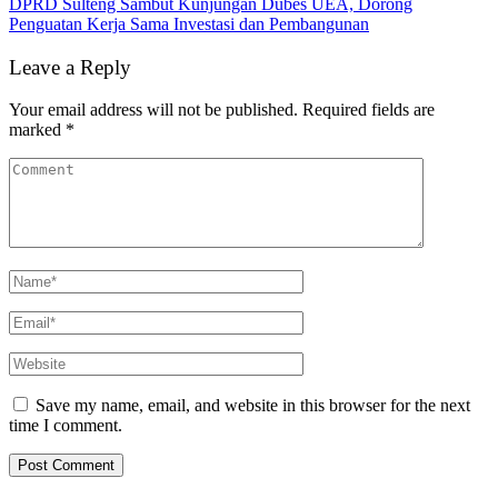
DPRD Sulteng Sambut Kunjungan Dubes UEA, Dorong
Penguatan Kerja Sama Investasi dan Pembangunan
Leave a Reply
Your email address will not be published.
Required fields are
marked
*
Save my name, email, and website in this browser for the next
time I comment.