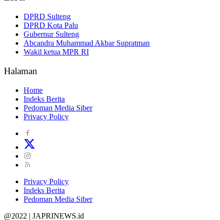
DPRD Sulteng
DPRD Kota Palu
Gubernur Sulteng
Abcandra Muhammad Akbar Supratman
Wakil ketua MPR RI
Halaman
Home
Indeks Berita
Pedoman Media Siber
Privacy Policy
Privacy Policy
Indeks Berita
Pedoman Media Siber
@2022 | JAPRINEWS.id