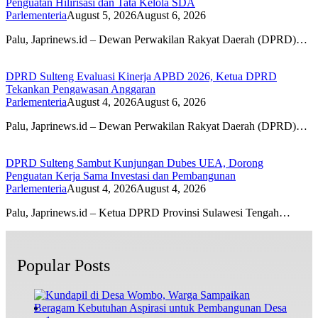
Penguatan Hilirisasi dan Tata Kelola SDA
Parlementeria
August 5, 2026
August 6, 2026
Palu, Japrinews.id – Dewan Perwakilan Rakyat Daerah (DPRD)…
DPRD Sulteng Evaluasi Kinerja APBD 2026, Ketua DPRD
Tekankan Pengawasan Anggaran
Parlementeria
August 4, 2026
August 6, 2026
Palu, Japrinews.id – Dewan Perwakilan Rakyat Daerah (DPRD)…
DPRD Sulteng Sambut Kunjungan Dubes UEA, Dorong
Penguatan Kerja Sama Investasi dan Pembangunan
Parlementeria
August 4, 2026
August 4, 2026
Palu, Japrinews.id – Ketua DPRD Provinsi Sulawesi Tengah…
Popular Posts