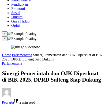
Parlementeria
Pendidikan
Ekonomi
Sosial
Hukum
Gaya Hidup
Opini
×
×
Home
Parlementeria
Sinergi Pemerintah dan OJK Diperkuat di BIK
2025, DPRD Sulteng Siap Dukung
Parlementeria
Sinergi Pemerintah dan OJK Diperkuat
di BIK 2025, DPRD Sulteng Siap Dukung
Pewarta
2 min read