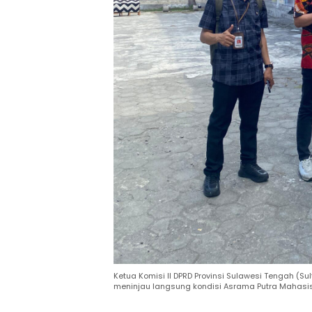
Ketua Komisi II DPRD Provinsi Sulawesi Tengah (Sul
meninjau langsung kondisi Asrama Putra Mahasis