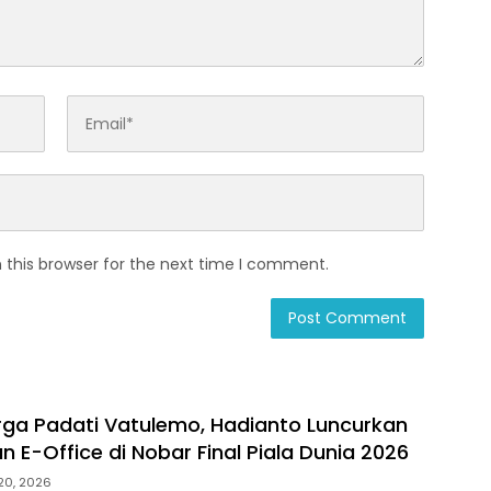
 this browser for the next time I comment.
ga Padati Vatulemo, Hadianto Luncurkan
 E-Office di Nobar Final Piala Dunia 2026
 20, 2026