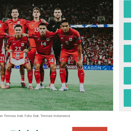
Timnas Irak. Foto: Dok. Timnas Indonesia