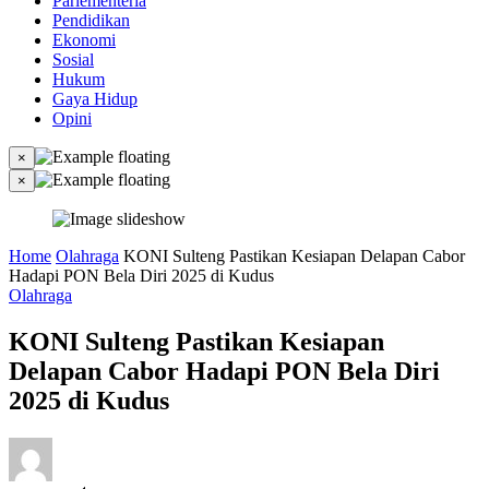
Parlementeria
Pendidikan
Ekonomi
Sosial
Hukum
Gaya Hidup
Opini
×
×
Home
Olahraga
KONI Sulteng Pastikan Kesiapan Delapan Cabor
Hadapi PON Bela Diri 2025 di Kudus
Olahraga
KONI Sulteng Pastikan Kesiapan
Delapan Cabor Hadapi PON Bela Diri
2025 di Kudus