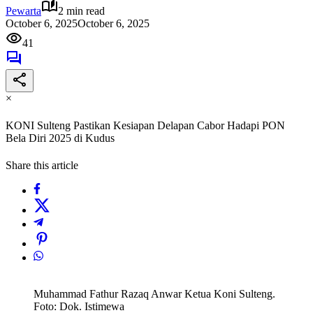
Pewarta
2 min read
October 6, 2025
October 6, 2025
41
×
KONI Sulteng Pastikan Kesiapan Delapan Cabor Hadapi PON
Bela Diri 2025 di Kudus
Share this article
Muhammad Fathur Razaq Anwar Ketua Koni Sulteng.
Foto: Dok. Istimewa