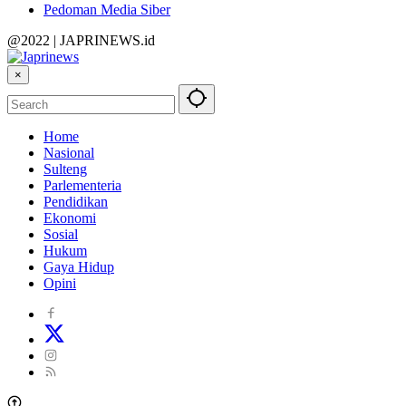
Pedoman Media Siber
@2022 | JAPRINEWS.id
×
Home
Nasional
Sulteng
Parlementeria
Pendidikan
Ekonomi
Sosial
Hukum
Gaya Hidup
Opini