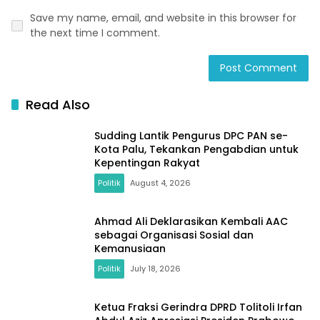
Save my name, email, and website in this browser for
the next time I comment.
Read Also
Sudding Lantik Pengurus DPC PAN se-
Kota Palu, Tekankan Pengabdian untuk
Kepentingan Rakyat
Politik
August 4, 2026
Ahmad Ali Deklarasikan Kembali AAC
sebagai Organisasi Sosial dan
Kemanusiaan
Politik
July 18, 2026
Ketua Fraksi Gerindra DPRD Tolitoli Irfan