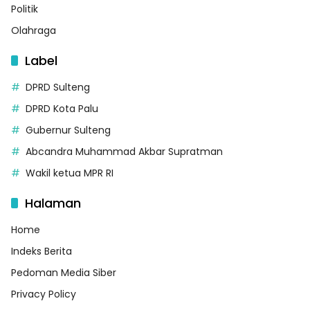
Politik
Olahraga
Label
DPRD Sulteng
DPRD Kota Palu
Gubernur Sulteng
Abcandra Muhammad Akbar Supratman
Wakil ketua MPR RI
Halaman
Home
Indeks Berita
Pedoman Media Siber
Privacy Policy