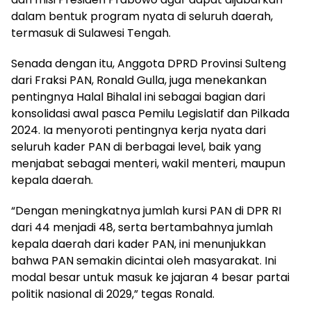
dalam bentuk program nyata di seluruh daerah,
termasuk di Sulawesi Tengah.
Senada dengan itu, Anggota DPRD Provinsi Sulteng
dari Fraksi PAN, Ronald Gulla, juga menekankan
pentingnya Halal Bihalal ini sebagai bagian dari
konsolidasi awal pasca Pemilu Legislatif dan Pilkada
2024. Ia menyoroti pentingnya kerja nyata dari
seluruh kader PAN di berbagai level, baik yang
menjabat sebagai menteri, wakil menteri, maupun
kepala daerah.
“Dengan meningkatnya jumlah kursi PAN di DPR RI
dari 44 menjadi 48, serta bertambahnya jumlah
kepala daerah dari kader PAN, ini menunjukkan
bahwa PAN semakin dicintai oleh masyarakat. Ini
modal besar untuk masuk ke jajaran 4 besar partai
politik nasional di 2029,” tegas Ronald.