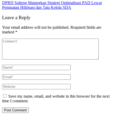
DPRD Sulteng Matangkan Strategi Optimalisasi PAD Lewat
Penguatan Hilirisasi dan Tata Kelola SDA
Leave a Reply
Your email address will not be published.
Required fields are
marked
*
Save my name, email, and website in this browser for the next
time I comment.