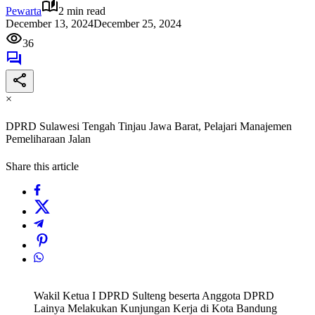
Pewarta
2 min read
December 13, 2024
December 25, 2024
36
×
DPRD Sulawesi Tengah Tinjau Jawa Barat, Pelajari Manajemen
Pemeliharaan Jalan
Share this article
Wakil Ketua I DPRD Sulteng beserta Anggota DPRD
Lainya Melakukan Kunjungan Kerja di Kota Bandung