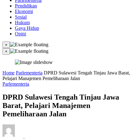
Parlementeria
Pendidikan
Ekonomi
Sosial
Hukum
Gaya Hidup
Opini
×
×
Home
Parlementeria
DPRD Sulawesi Tengah Tinjau Jawa Barat,
Pelajari Manajemen Pemeliharaan Jalan
Parlementeria
DPRD Sulawesi Tengah Tinjau Jawa
Barat, Pelajari Manajemen
Pemeliharaan Jalan