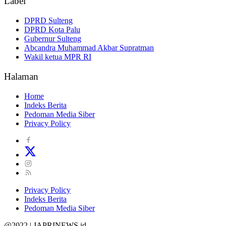
Label
DPRD Sulteng
DPRD Kota Palu
Gubernur Sulteng
Abcandra Muhammad Akbar Supratman
Wakil ketua MPR RI
Halaman
Home
Indeks Berita
Pedoman Media Siber
Privacy Policy
Privacy Policy
Indeks Berita
Pedoman Media Siber
@2022 | JAPRINEWS.id