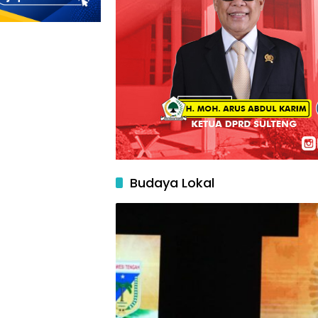
Budaya Lokal