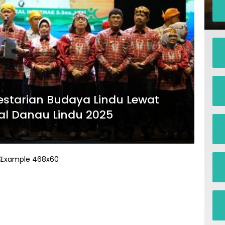
estarian Budaya Lindu Lewat
al Danau Lindu 2025